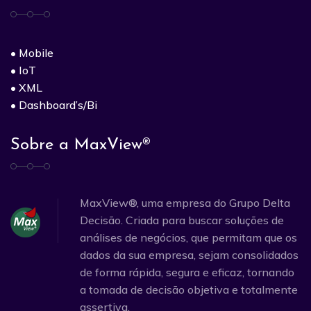
• Mobile
• IoT
• XML
• Dashboard’s/Bi
Sobre a MaxView®
MaxView®, uma empresa do Grupo Delta
Decisão. Criada para buscar soluções de
análises de negócios, que permitam que os
dados da sua empresa, sejam consolidados
de forma rápida, segura e eficaz, tornando
a tomada de decisão objetiva e totalmente
assertiva.