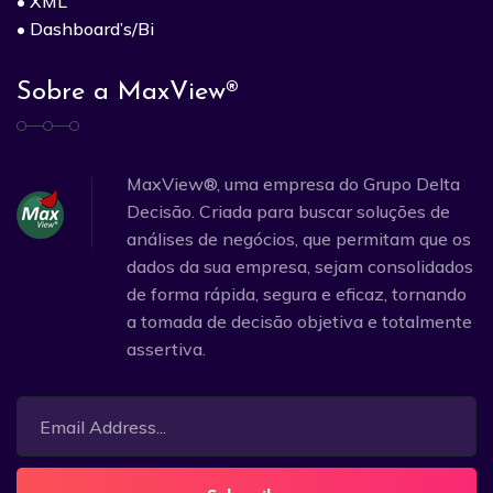
• XML
• Dashboard’s/Bi
Sobre a MaxView®
MaxView®, uma empresa do Grupo Delta
Decisão. Criada para buscar soluções de
análises de negócios, que permitam que os
dados da sua empresa, sejam consolidados
de forma rápida, segura e eficaz, tornando
a tomada de decisão objetiva e totalmente
assertiva.