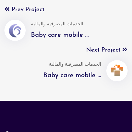
Prev Project
الخدمات المصرفية والمالية
Baby care mobile ...
Next Project
الخدمات المصرفية والمالية
Baby care mobile ...