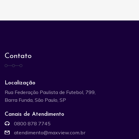
Contato
Localização
Rua Federação Paulista de Futebol, 799,
Barra Funda, São Paulo, SP
Canais de Atendimento
0800 878 7745
atendimento@maxview.com.br