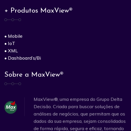
+ Produtos MaxView®
• Mobile
• IoT
• XML
• Dashboard’s/Bi
Sobre a MaxView®
MaxView®, uma empresa do Grupo Delta
Decisão. Criada para buscar soluções de
análises de negócios, que permitam que os
dados da sua empresa, sejam consolidados
de forma rápida, segura e eficaz, tornando