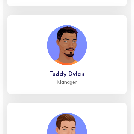
Teddy Dylan
Manager