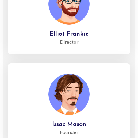
Elliot Frankie
Director
Issac Mason
Founder