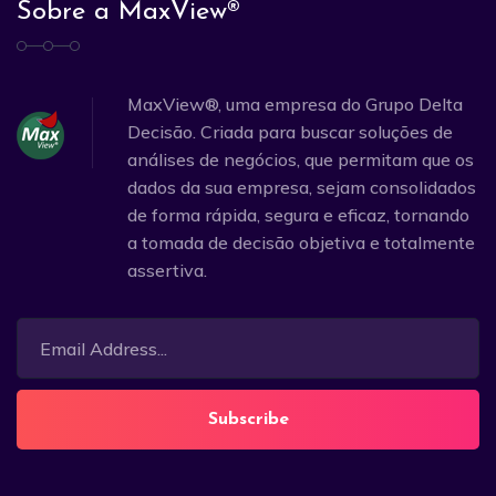
Sobre a MaxView®
MaxView®, uma empresa do Grupo Delta
Decisão. Criada para buscar soluções de
análises de negócios, que permitam que os
dados da sua empresa, sejam consolidados
de forma rápida, segura e eficaz, tornando
a tomada de decisão objetiva e totalmente
assertiva.
Subscribe