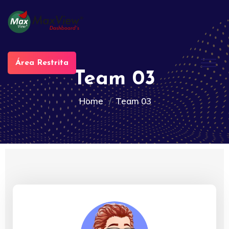
Área Restrita
Team 03
Home
Team 03